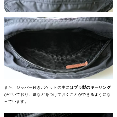
また、ジッパー付きポケットの中には
プラ製のキーリング
が付いており、鍵などをつけておくことができるようにな
っています。