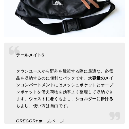
テールメイトS
タウンユースから野外を散策する際に最適な、必需
品を収納するのに便利なパックです。
大容量のメイ
ンコンパートメント
にはメッシュポケットとオープ
ンポケットを備え荷物を効率よく整理して収納でき
ます。
ウェストに巻く
もよし、
ショルダーに掛ける
もよし、使い方は自由です。
GREGORYホームページ