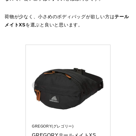
荷物が少なく、小さめのボディバッグが欲しい方は
テール
メイトXS
を選ぶと良いと思います。
GREGORY(グレゴリー)
GREGORYテールメイトXS