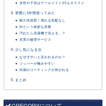
女性や子供はテールメイトXSもオススメ
実際に3年間使ってみた
耐久性抜群！壊れる気配なし
8ℓという絶妙な容量
汚れたら洗濯機で洗える…？
充実の修理サービス
少し気になる点
なぜダサいと言われるのか？
ジッパーが噛みやすい
内側のコーティングが剥がれる
まとめ
GREGORYについて