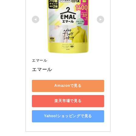
エマール
エマール
Amazonで見る
楽天市場で見る
Yahoo!ショッピングで見る