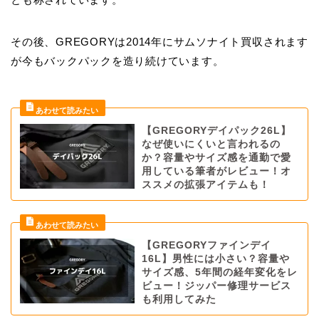
その後、GREGORYは2014年にサムソナイト買収されます
が今もバックパックを造り続けています。
【GREGORYデイパック26L】
なぜ使いにくいと言われるの
か？容量やサイズ感を通勤で愛
用している筆者がレビュー！オ
ススメの拡張アイテムも！
【GREGORYファインデイ
16L】男性には小さい？容量や
サイズ感、5年間の経年変化をレ
ビュー！ジッパー修理サービス
も利用してみた