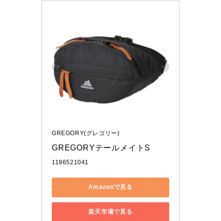
GREGORY(グレゴリー)
GREGORYテールメイトS
1196521041
Amazonで見る
楽天市場で見る