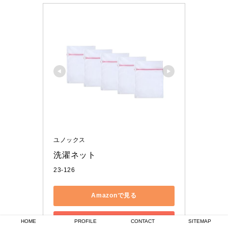
ユノックス
洗濯ネット
23-126
Amazonで見る
楽天市場で見る
HOME
PROFILE
CONTACT
SITEMAP