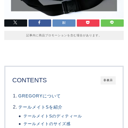
記事内に商品プロモーションを含む場合があります。
CONTENTS
非表示
GREGORYについて
テールメイトSを紹介
テールメイトSのディティール
テールメイトのサイズ感