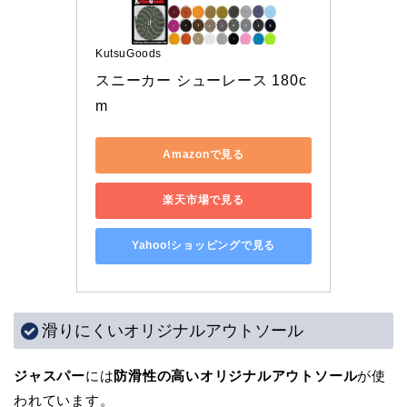
KutsuGoods
スニーカー シューレース 180c
m
Amazonで見る
楽天市場で見る
Yahoo!ショッピングで見る
滑りにくいオリジナルアウトソール
ジャスパー
には
防滑性の高いオリジナルアウトソール
が使
われています。