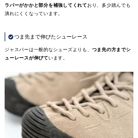
ラバーがかかと部分を補強してくれて
おり、多少踏んでも
潰れにくくなっています。
つま先まで伸びたシューレース
ジャスパーは一般的なシューズよりも、
つま先の方までシ
ューレースが伸びて
います。