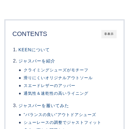
CONTENTS
非表示
KEENについて
ジャスパーを紹介
クライミングシューズがモチーフ
滑りにくいオリジナルアウトソール
スエードレザーのアッパー
通気性＆速乾性の高いライニング
ジャスパーを履いてみた
”バランスの良い”アウトドアシューズ
シューレースの調整でジャストフィット