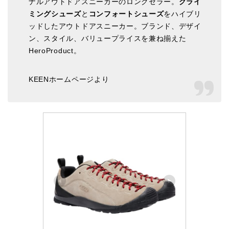
ナルアウトドアスニーカーのロングセラー。
クライ
ミングシューズ
と
コンフォートシューズ
をハイブリ
ッドしたアウトドアスニーカー。ブランド、デザイ
ン、スタイル、バリュープライスを兼ね揃えた
HeroProduct。
KEENホームページより