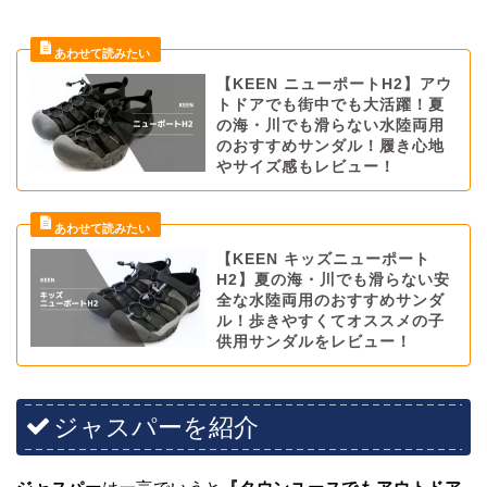
【KEEN ニューポートH2】アウ
トドアでも街中でも大活躍！夏
の海・川でも滑らない水陸両用
のおすすめサンダル！履き心地
やサイズ感もレビュー！
【KEEN キッズニューポート
H2】夏の海・川でも滑らない安
全な水陸両用のおすすめサンダ
ル！歩きやすくてオススメの子
供用サンダルをレビュー！
ジャスパーを紹介