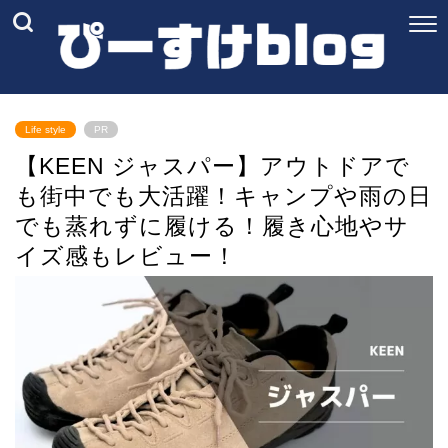
Life style
PR
【KEEN ジャスパー】アウトドアで
も街中でも大活躍！キャンプや雨の日
でも蒸れずに履ける！履き心地やサ
イズ感もレビュー！