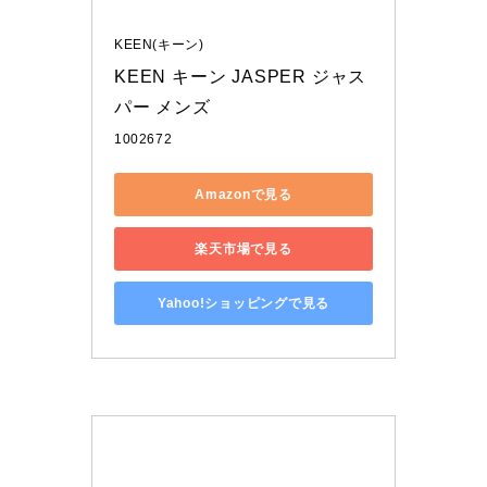
KEEN(キーン)
KEEN キーン JASPER ジャス
パー メンズ
1002672
Amazonで見る
楽天市場で見る
Yahoo!ショッピングで見る