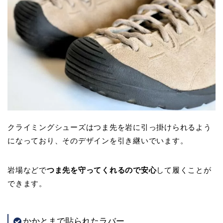
クライミングシューズはつま先を岩に引っ掛けられるよう
になっており、そのデザインを引き継いでいます。
岩場などで
つま先を守ってくれるので安心
して履くことが
できます。
かかとまで貼られたラバー