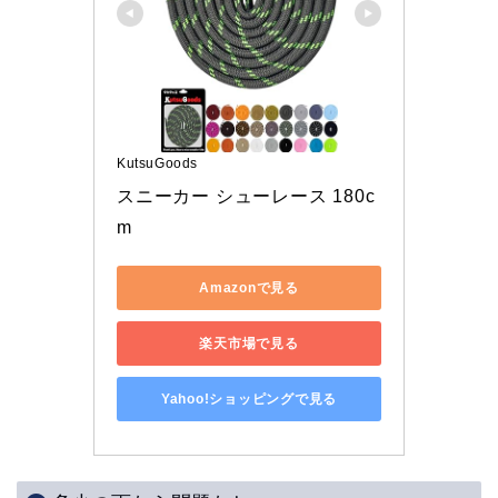
KutsuGoods
スニーカー シューレース 180c
m
Amazonで見る
楽天市場で見る
Yahoo!ショッピングで見る