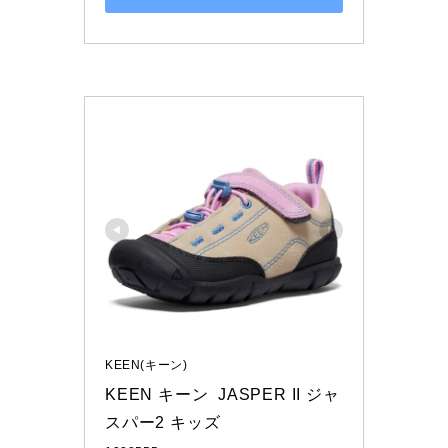
KEEN(キーン)
KEEN キーン  JASPER II ジャ
スパー2 キッズ