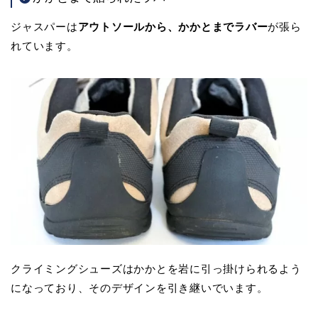
ジャスパーは
アウトソールから、かかとまでラバー
が張ら
れています。
クライミングシューズはかかとを岩に引っ掛けられるよう
になっており、そのデザインを引き継いでいます。