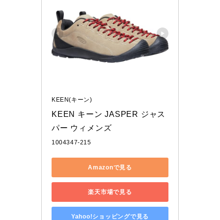
KEEN(キーン)
KEEN キーン JASPER ジャス
パー ウィメンズ
1004347-215
Amazonで見る
楽天市場で見る
Yahoo!ショッピングで見る