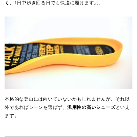
く
、1日中歩き回る日でも快適に履けますよ。
本格的な登山には向いていないかもしれませんが、それ以
外であればシーンを選ばず、
汎用性の高いシューズ
といえ
ます。